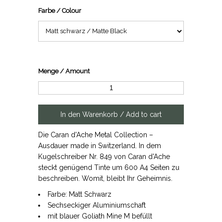
Farbe / Colour
Menge / Amount
Die Caran d'Ache Metal Collection –
Ausdauer made in Switzerland. In dem
Kugelschreiber Nr. 849 von Caran d'Ache
steckt genügend Tinte um 600 A4 Seiten zu
beschreiben. Womit, bleibt Ihr Geheimnis.
Farbe: Matt Schwarz
Sechseckiger Aluminiumschaft
mit blauer Goliath Mine M befüllt