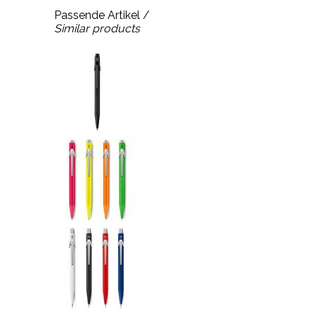
Passende Artikel /
Similar products