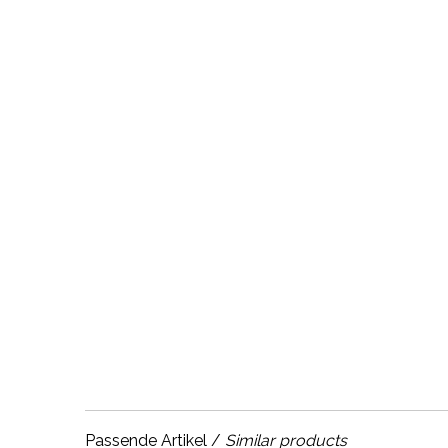
Passende Artikel /
Similar products