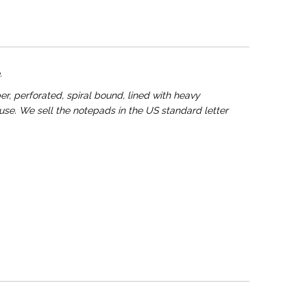
.
, perforated, spiral bound, lined with heavy
 use. We sell the notepads in the US standard letter