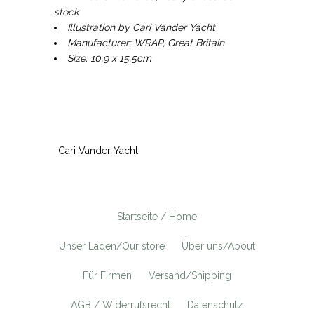
stock
Illustration by Cari Vander Yacht
Manufacturer: WRAP, Great Britain
Size: 10,9 x 15,5cm
Cari Vander Yacht
Startseite / Home
Unser Laden/Our store
Über uns/About
Für Firmen
Versand/Shipping
AGB / Widerrufsrecht
Datenschutz