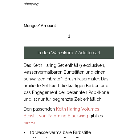
shipping
Menge / Amount
Das Keith Haring Set enthält 9 exclusiven,
wasservermalbaren Buntstiften und einen
schwarzen Fibralo™ Brush Fasermaler. Das
limitierte Set feiert die kräftigen Farben und
das Engagement der bekannten Pop-Ikone
und ist nur für begrenzte Zeit erhältlich.
Den passenden
Keith Haring Volumes
Bleistift von Palomino Blackwing
gibt es
hier=>
10 wasservermalbare Farbstifte