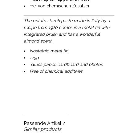
Frei von chemischen Zusätzen
The potato starch paste made in Italy by a
recipe from 1920 comes in a metal tin with
integrated brush and has a wonderful
almond scent.
Nostalgic metal tin
125g
Glues paper, cardboard and photos
Free of chemical additives
Passende Artikel /
Similar products