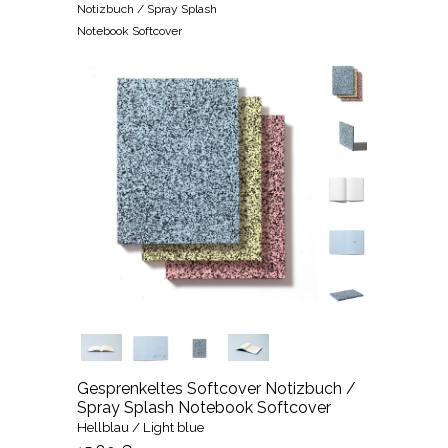
Notizbuch / Spray Splash
Notebook Softcover
Gesprenkeltes Softcover Notizbuch /
Spray Splash Notebook Softcover
Hellblau / Light blue