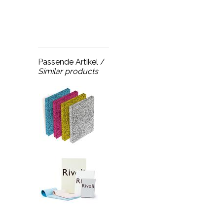
Passende Artikel /
Similar products