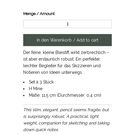
Menge / Amount
Der feine, kleine Bleistift wirkt zerbrechlich –
ist aber erstaunlich robust. Ein perfekter,
leichter Begleiter für das Skizzieren und
Notieren von Ideen unterwegs.
Set à 3 Stück
H Mine
Maße: 11,5 cm (Durchmesser: 0,4 cm)
This slim, elegant, pencil seems fragile, but
is surprisingly robust. A practical, light
weight, companion for sketching and taking
down quick notes.