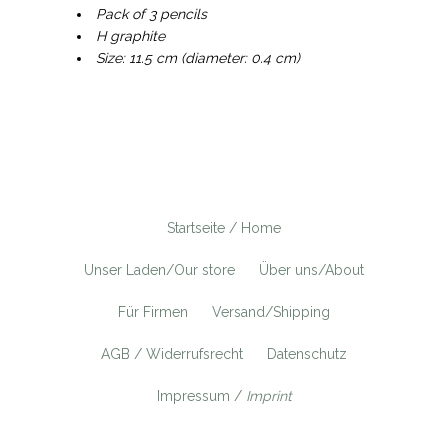
Pack of 3 pencils
H graphite
Size: 11.5 cm (diameter: 0.4 cm)
Startseite / Home
Unser Laden/Our store
Über uns/About
Für Firmen
Versand/Shipping
AGB / Widerrufsrecht
Datenschutz
Impressum /
Imprint