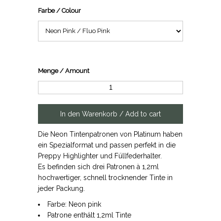
Farbe / Colour
Menge / Amount
Die Neon Tintenpatronen von Platinum haben
ein Spezialformat und passen perfekt in die
Preppy Highlighter und Füllfederhalter.
Es befinden sich drei Patronen à 1,2ml
hochwertiger, schnell trocknender Tinte in
jeder Packung.
Farbe: Neon pink
Patrone enthält 1,2ml Tinte