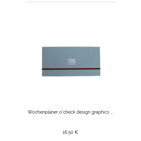
Wochenplaner o'check design graphics ...
16,50 €