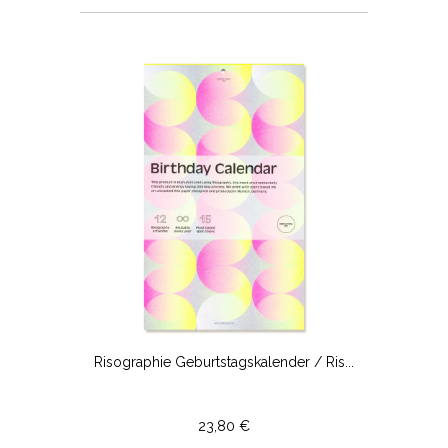
Risographie Geburtstagskalender / Ris...
23,80 €