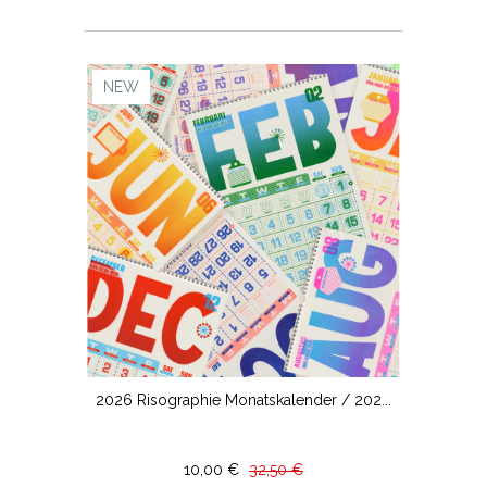
NEW
2026 Risographie Monatskalender / 202...
10,00 €
32,50 €