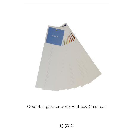
Geburtstagskalender / Birthday Calendar
13,50 €