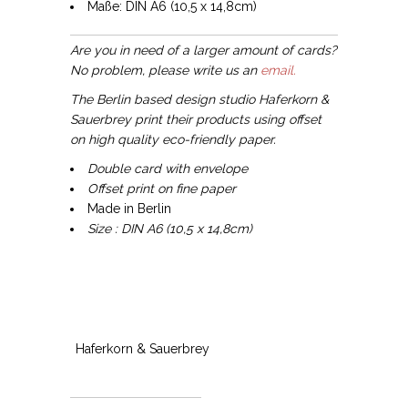
Maße: DIN A6 (10,5 x 14,8cm)
Are you in need of a larger amount of cards?
No problem, please write us an
email.
The Berlin based design studio Haferkorn &
Sauerbrey print their products using offset
on high quality eco-friendly paper.
Double card with envelope
Offset print on fine paper
Made in Berlin
Size : DIN A6 (10,5 x 14,8cm)
Haferkorn & Sauerbrey