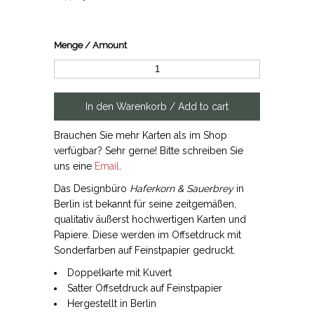
Menge / Amount
Brauchen Sie mehr Karten als im Shop
verfügbar? Sehr gerne! Bitte schreiben Sie
uns eine
Email
.
Das Designbüro
Haferkorn & Sauerbrey
in
Berlin ist bekannt für seine zeitgemäßen,
qualitativ äußerst hochwertigen Karten und
Papiere. Diese werden im Offsetdruck mit
Sonderfarben auf Feinstpapier gedruckt.
Doppelkarte mit Kuvert
Satter Offsetdruck auf Feinstpapier
Hergestellt in Berlin