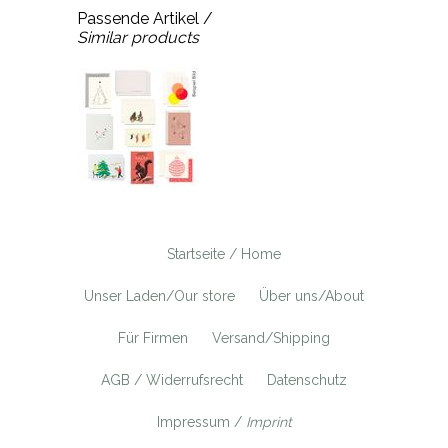
Passende Artikel /
Similar products
Startseite / Home
Unser Laden/Our store
Über uns/About
Für Firmen
Versand/Shipping
AGB / Widerrufsrecht
Datenschutz
Impressum /
Imprint