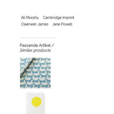
Ali Murphy
Cambridge Imprint
Claerwen James
Jane Powell
Passende Artikel /
Similar products