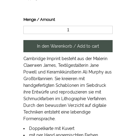
Menge / Amount
Cambridge Imprint besteht aus der Malerin
Claerwen James, Textilgestalterin Jane
Powell und Keramikkünstlerin Ali Murphy aus
Großbritannien. Sie kreieren mit
handgefertigten Schablonen im Siebdruck
ihre Entwürfe und reproduzieren sie mit
Schmuckfarben im Lithographie Verfahren.
Durch den bewussten Verzicht auf digitale
Techniken entsteht eine lebendige
Formensprache.
Doppelkarte mit Kuvert
mit per Hand angemischten Farben